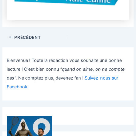
PRÉCÉDENT
Bienvenue ! Toute la rédaction vous souhaite une bonne
lecture ! C'est bien connu
"quand on aime, on ne compte
pas".
Ne comptez plus, devenez fan !
Suivez-nous sur
Facebook