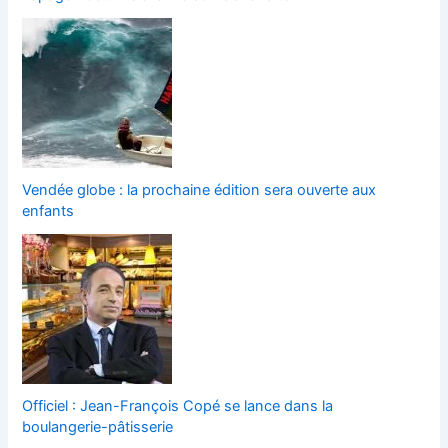
Vendée globe : la prochaine édition sera ouverte aux
enfants
Officiel : Jean-François Copé se lance dans la
boulangerie-pâtisserie