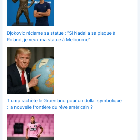
Djokovic réclame sa statue : “Si Nadal a sa plaque à
Roland, je veux ma statue à Melbourne”
Trump rachète le Groenland pour un dollar symbolique
: la nouvelle frontière du rêve américain ?