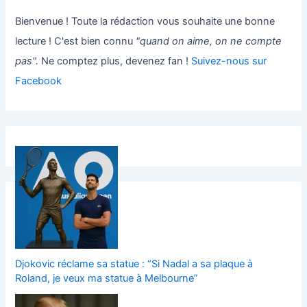
Bienvenue ! Toute la rédaction vous souhaite une bonne
lecture ! C'est bien connu
"quand on aime, on ne compte
pas".
Ne comptez plus, devenez fan !
Suivez-nous sur
Facebook
Djokovic réclame sa statue : “Si Nadal a sa plaque à
Roland, je veux ma statue à Melbourne”