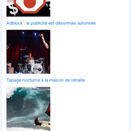
Adblock : la publicité est désormais autorisée
Tapage nocturne à la maison de retraite