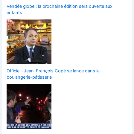
Vendée globe : la prochaine édition sera ouverte aux
enfants
Officiel : Jean-François Copé se lance dans la
boulangerie-pâtisserie