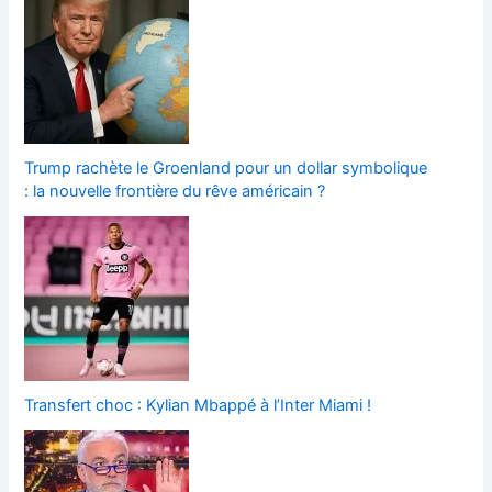
Trump rachète le Groenland pour un dollar symbolique
: la nouvelle frontière du rêve américain ?
Transfert choc : Kylian Mbappé à l’Inter Miami !