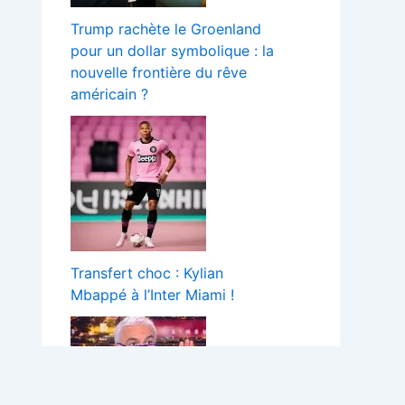
Trump rachète le Groenland
pour un dollar symbolique : la
nouvelle frontière du rêve
américain ?
Transfert choc : Kylian
Mbappé à l’Inter Miami !