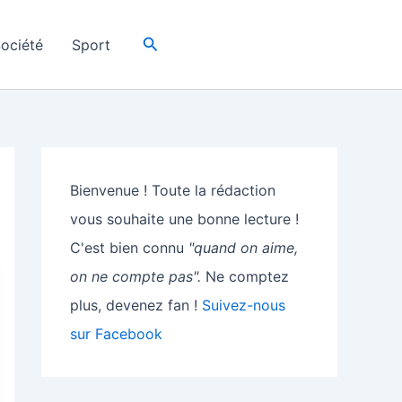
Rechercher
ociété
Sport
Bienvenue ! Toute la rédaction
vous souhaite une bonne lecture !
C'est bien connu
"quand on aime,
on ne compte pas".
Ne comptez
plus, devenez fan !
Suivez-nous
sur Facebook