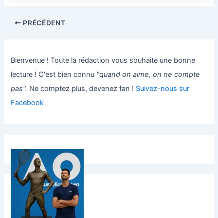
PRÉCÉDENT
Bienvenue ! Toute la rédaction vous souhaite une bonne
lecture ! C'est bien connu
"quand on aime, on ne compte
pas".
Ne comptez plus, devenez fan !
Suivez-nous sur
Facebook