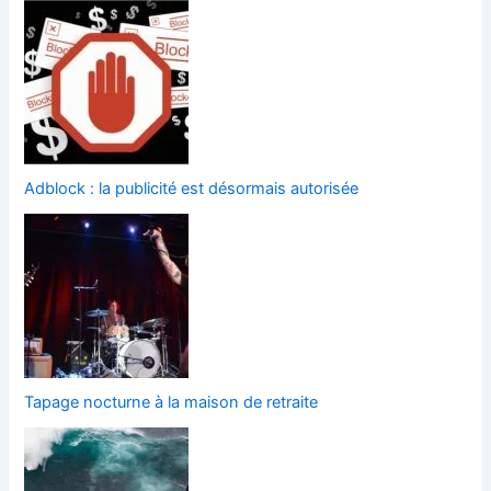
Adblock : la publicité est désormais autorisée
Tapage nocturne à la maison de retraite