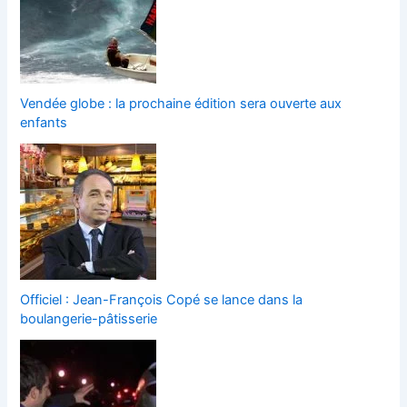
Vendée globe : la prochaine édition sera ouverte aux
enfants
Officiel : Jean-François Copé se lance dans la
boulangerie-pâtisserie