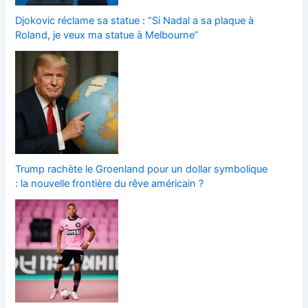
Djokovic réclame sa statue : “Si Nadal a sa plaque à
Roland, je veux ma statue à Melbourne”
Trump rachète le Groenland pour un dollar symbolique
: la nouvelle frontière du rêve américain ?