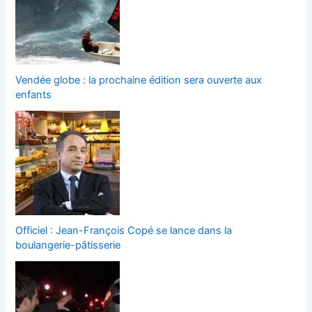
Vendée globe : la prochaine édition sera ouverte aux
enfants
Officiel : Jean-François Copé se lance dans la
boulangerie-pâtisserie