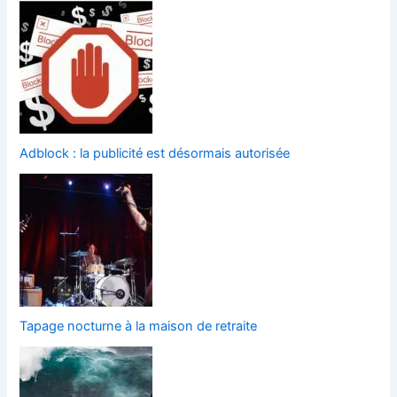
Adblock : la publicité est désormais autorisée
Tapage nocturne à la maison de retraite