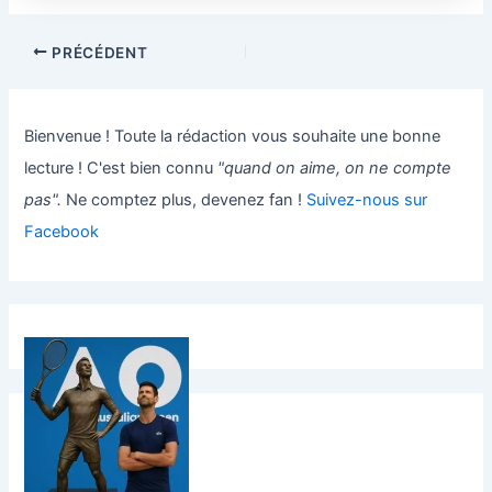
PRÉCÉDENT
Bienvenue ! Toute la rédaction vous souhaite une bonne
lecture ! C'est bien connu
"quand on aime, on ne compte
pas".
Ne comptez plus, devenez fan !
Suivez-nous sur
Facebook