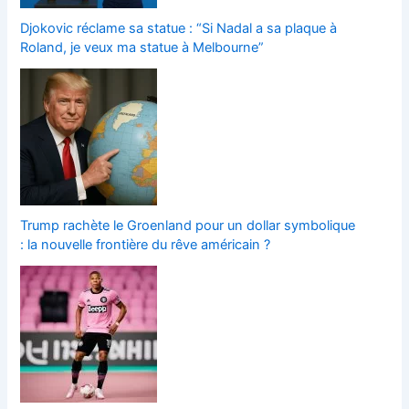
Djokovic réclame sa statue : “Si Nadal a sa plaque à
Roland, je veux ma statue à Melbourne”
Trump rachète le Groenland pour un dollar symbolique
: la nouvelle frontière du rêve américain ?