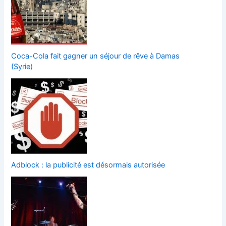
Coca-Cola fait gagner un séjour de rêve à Damas
(Syrie)
Adblock : la publicité est désormais autorisée