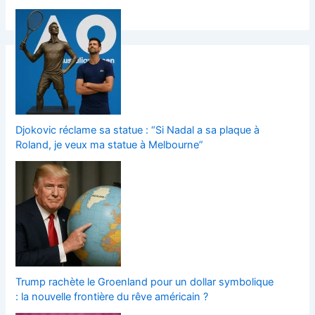
Djokovic réclame sa statue : “Si Nadal a sa plaque à
Roland, je veux ma statue à Melbourne”
Trump rachète le Groenland pour un dollar symbolique
: la nouvelle frontière du rêve américain ?