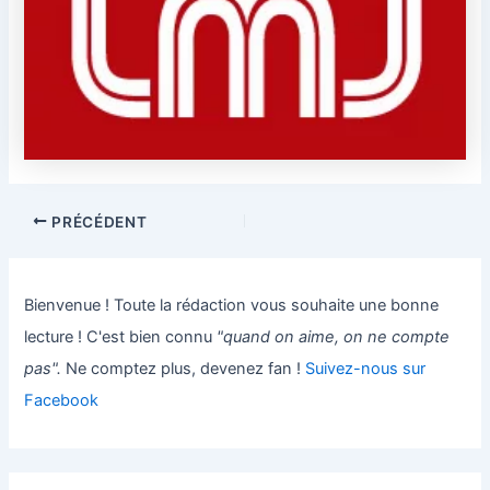
PRÉCÉDENT
Bienvenue ! Toute la rédaction vous souhaite une bonne
lecture ! C'est bien connu
"quand on aime, on ne compte
pas".
Ne comptez plus, devenez fan !
Suivez-nous sur
Facebook