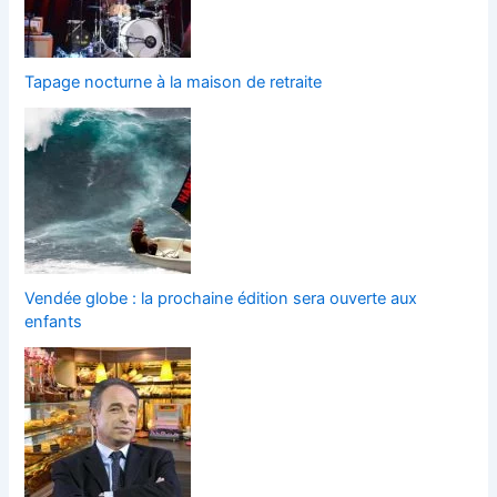
Tapage nocturne à la maison de retraite
Vendée globe : la prochaine édition sera ouverte aux
enfants