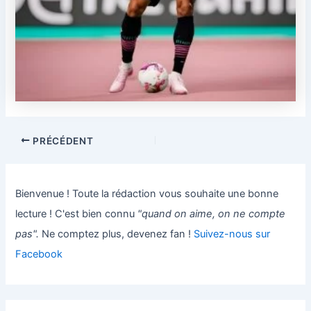
PRÉCÉDENT
Bienvenue ! Toute la rédaction vous souhaite une bonne
lecture ! C'est bien connu
"quand on aime, on ne compte
pas".
Ne comptez plus, devenez fan !
Suivez-nous sur
Facebook