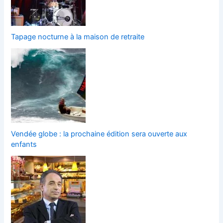
Tapage nocturne à la maison de retraite
Vendée globe : la prochaine édition sera ouverte aux
enfants