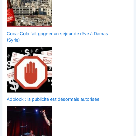
Coca-Cola fait gagner un séjour de rêve à Damas
(Syrie)
Adblock : la publicité est désormais autorisée