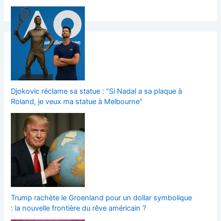
Djokovic réclame sa statue : “Si Nadal a sa plaque à
Roland, je veux ma statue à Melbourne”
Trump rachète le Groenland pour un dollar symbolique
: la nouvelle frontière du rêve américain ?