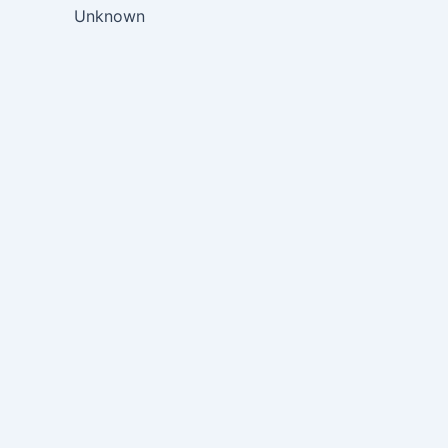
Unknown