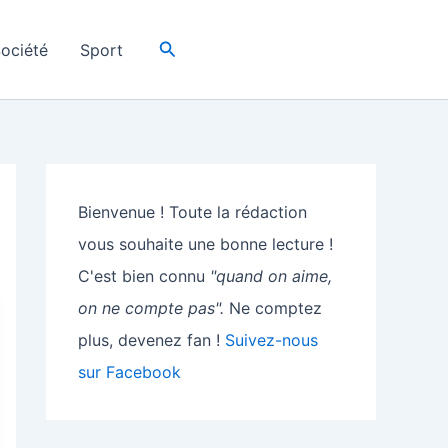
Rechercher
ociété
Sport
Bienvenue ! Toute la rédaction
vous souhaite une bonne lecture !
C'est bien connu
"quand on aime,
on ne compte pas".
Ne comptez
plus, devenez fan !
Suivez-nous
sur Facebook