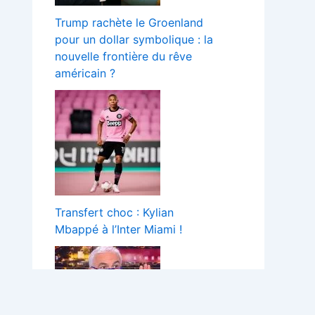
Trump rachète le Groenland
pour un dollar symbolique : la
nouvelle frontière du rêve
américain ?
Transfert choc : Kylian
Mbappé à l’Inter Miami !