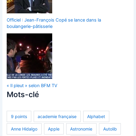
Officiel : Jean-François Copé se lance dans la
boulangerie-pâtisserie
« Il pleut » selon BFM TV
Mots-clé
9 points
academie française
Alphabet
Anne Hidalgo
Apple
Astronomie
Autolib