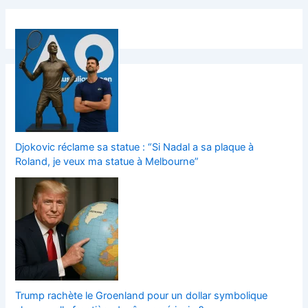
Djokovic réclame sa statue : “Si Nadal a sa plaque à
Roland, je veux ma statue à Melbourne”
Trump rachète le Groenland pour un dollar symbolique