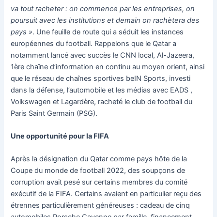
va tout racheter : on commence par les entreprises, on
poursuit avec les institutions et demain on rachètera des
pays »
. Une feuille de route qui a séduit les instances
européennes du football. Rappelons que le Qatar a
notamment lancé avec succès le CNN local, Al-Jazeera,
1ère chaîne d’information en continu au moyen orient, ainsi
que le réseau de chaînes sportives beIN Sports, investi
dans la défense, l’automobile et les médias avec EADS ,
Volkswagen et Lagardère, racheté le club de football du
Paris Saint Germain (PSG).
Une opportunité pour la FIFA
Après la désignation du Qatar comme pays hôte de la
Coupe du monde de football 2022, des soupçons de
corruption avait pesé sur certains membres du comité
exécutif de la FIFA. Certains avaient en particulier reçu des
étrennes particulièrement généreuses : cadeau de cinq