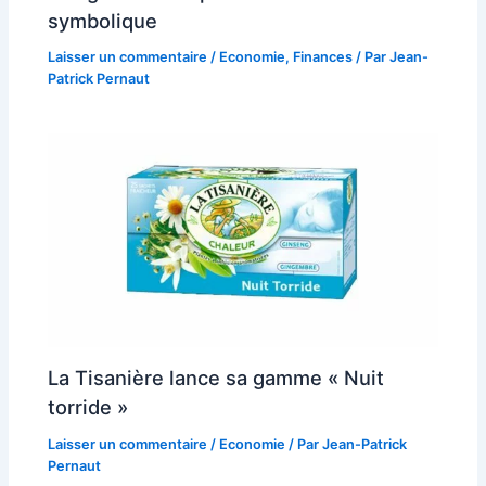
symbolique
Laisser un commentaire
/
Economie
,
Finances
/ Par
Jean-
Patrick Pernaut
La Tisanière lance sa gamme « Nuit
torride »
Laisser un commentaire
/
Economie
/ Par
Jean-Patrick
Pernaut