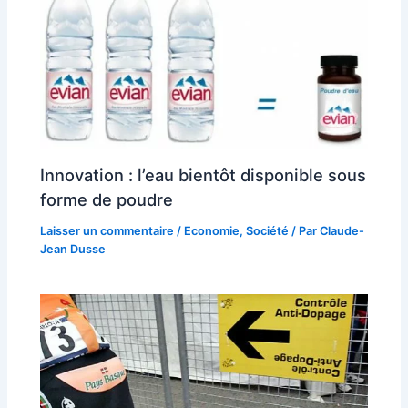
Innovation : l’eau bientôt disponible sous
forme de poudre
Laisser un commentaire
/
Economie
,
Société
/ Par
Claude-
Jean Dusse