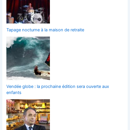
Tapage nocturne à la maison de retraite
Vendée globe : la prochaine édition sera ouverte aux
enfants