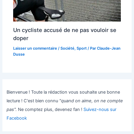
Un cycliste accusé de ne pas vouloir se
doper
Laisser un commentaire
/
Société
,
Sport
/ Par
Claude-Jean
Dusse
Bienvenue ! Toute la rédaction vous souhaite une bonne
lecture ! C'est bien connu
"quand on aime, on ne compte
pas".
Ne comptez plus, devenez fan !
Suivez-nous sur
Facebook