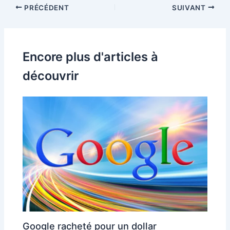
PRÉCÉDENT
SUIVANT
Encore plus d'articles à
découvrir
Google racheté pour un dollar