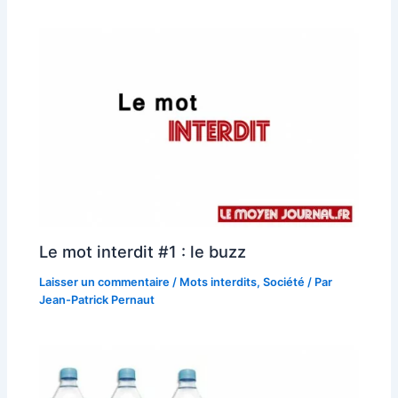
Le mot interdit #1 : le buzz
Laisser un commentaire
/
Mots interdits
,
Société
/ Par
Jean-Patrick Pernaut